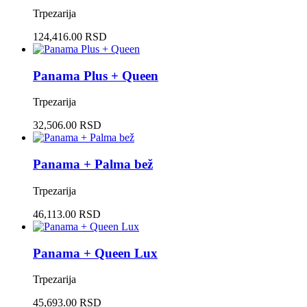
Trpezarija
124,416.00 RSD
Panama Plus + Queen
Trpezarija
32,506.00 RSD
Panama + Palma bež
Trpezarija
46,113.00 RSD
Panama + Queen Lux
Trpezarija
45,693.00 RSD