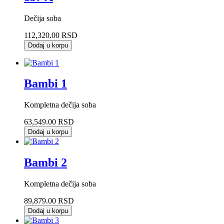
Dečija soba
112,320.00 RSD
Dodaj u korpu
Bambi 1
Kompletna dečija soba
63,549.00 RSD
Dodaj u korpu
Bambi 2
Kompletna dečija soba
89,879.00 RSD
Dodaj u korpu