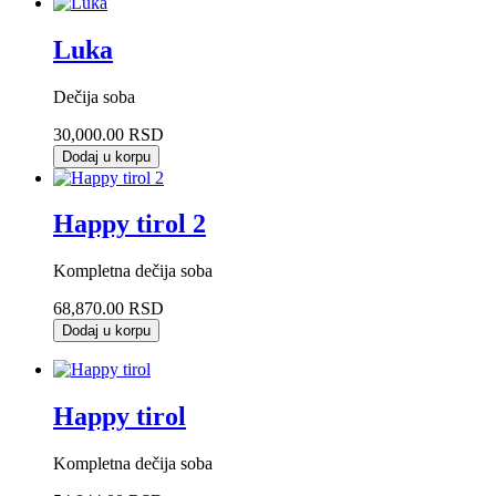
Luka
Dečija soba
30,000.00 RSD
Dodaj u korpu
Happy tirol 2
Kompletna dečija soba
68,870.00 RSD
Dodaj u korpu
Happy tirol
Kompletna dečija soba