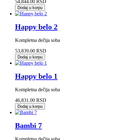
54,844.00 RSD
Dodaj u korpu
Happy belo 2
Kompletna dečija soba
53,839.00 RSD
Dodaj u korpu
Happy belo 1
Kompletna dečija soba
46,831.00 RSD
Dodaj u korpu
Bambi 7
Kompletna dečija soba