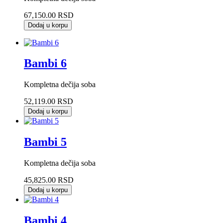
67,150.00 RSD
Dodaj u korpu
Bambi 6
Kompletna dečija soba
52,119.00 RSD
Dodaj u korpu
Bambi 5
Kompletna dečija soba
45,825.00 RSD
Dodaj u korpu
Bambi 4