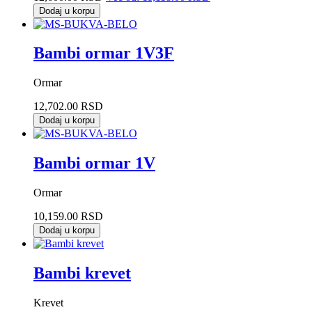
Dodaj u korpu
Bambi ormar 1V3F
Ormar
12,702.00 RSD
Dodaj u korpu
Bambi ormar 1V
Ormar
10,159.00 RSD
Dodaj u korpu
Bambi krevet
Krevet