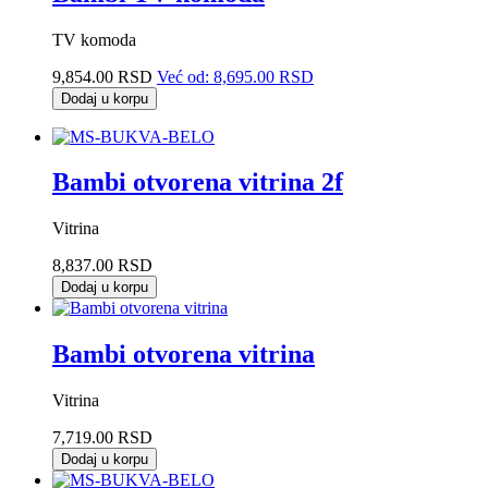
TV komoda
9,854.00 RSD
Već od:
8,695.00 RSD
Dodaj u korpu
Bambi otvorena vitrina 2f
Vitrina
8,837.00 RSD
Dodaj u korpu
Bambi otvorena vitrina
Vitrina
7,719.00 RSD
Dodaj u korpu