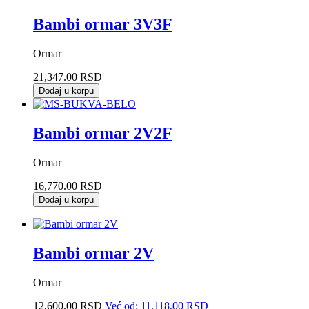
Bambi ormar 3V3F
Ormar
21,347.00 RSD
Dodaj u korpu
Bambi ormar 2V2F
Ormar
16,770.00 RSD
Dodaj u korpu
Bambi ormar 2V
Ormar
12,600.00 RSD
Već od:
11,118.00 RSD