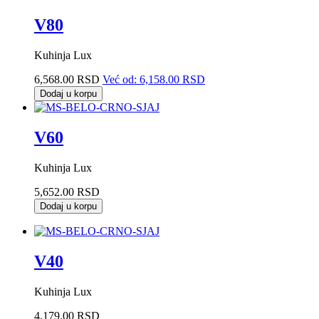
V80
Kuhinja Lux
6,568.00 RSD
Već od:
6,158.00 RSD
Dodaj u korpu
V60
Kuhinja Lux
5,652.00 RSD
Dodaj u korpu
V40
Kuhinja Lux
4,179.00 RSD