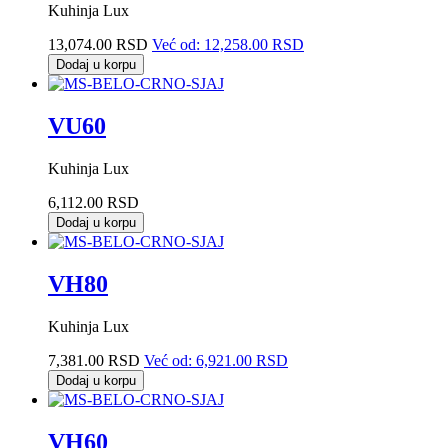
Kuhinja Lux
13,074.00 RSD
Već od:
12,258.00 RSD
Dodaj u korpu
VU60
Kuhinja Lux
6,112.00 RSD
Dodaj u korpu
VH80
Kuhinja Lux
7,381.00 RSD
Već od:
6,921.00 RSD
Dodaj u korpu
VH60