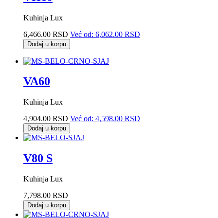
Kuhinja Lux
6,466.00 RSD
Već od:
6,062.00 RSD
Dodaj u korpu
VA60
Kuhinja Lux
4,904.00 RSD
Već od:
4,598.00 RSD
Dodaj u korpu
V80 S
Kuhinja Lux
7,798.00 RSD
Dodaj u korpu