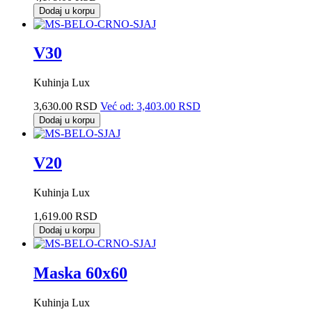
Dodaj u korpu
V30
Kuhinja Lux
3,630.00 RSD
Već od:
3,403.00 RSD
Dodaj u korpu
V20
Kuhinja Lux
1,619.00 RSD
Dodaj u korpu
Maska 60x60
Kuhinja Lux