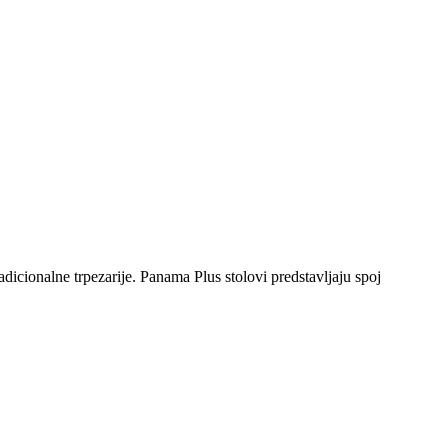
icionalne trpezarije. Panama Plus stolovi predstavljaju spoj