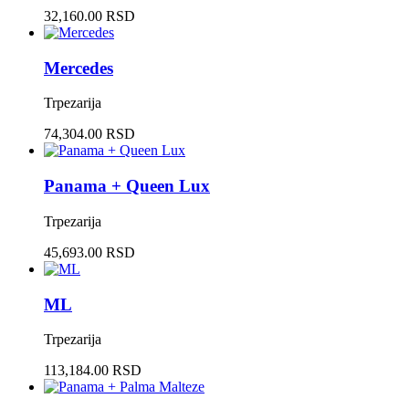
32,160.00 RSD
Mercedes
Trpezarija
74,304.00 RSD
Panama + Queen Lux
Trpezarija
45,693.00 RSD
ML
Trpezarija
113,184.00 RSD