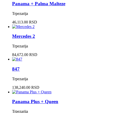
Panama + Palma Malteze
Trpezarija
46,113.00 RSD
Mercedes 2
Trpezarija
84,672.00 RSD
847
Trpezarija
138,240.00 RSD
Panama Plus + Queen
Trpezarija