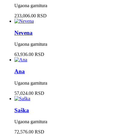
Ugaona garnitura
233,006.00 RSD
Nevena
Ugaona garnitura
63,936.00 RSD
Ana
Ugaona garnitura
57,024.00 RSD
Saška
Ugaona garnitura
72,576.00 RSD