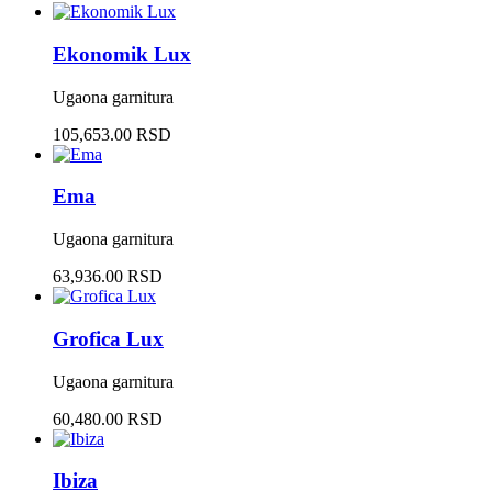
Ekonomik Lux
Ugaona garnitura
105,653.00 RSD
Ema
Ugaona garnitura
63,936.00 RSD
Grofica Lux
Ugaona garnitura
60,480.00 RSD
Ibiza