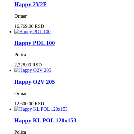
Happy 2V2F
Ormar
16,769.00 RSD
Happy POL 100
Polica
2,228.00 RSD
Happy O2V 205
Ormar
12,600.00 RSD
Happy KL POL 120x153
Polica