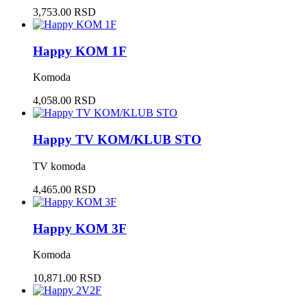
3,753.00 RSD
Happy KOM 1F
Komoda
4,058.00 RSD
Happy TV KOM/KLUB STO
TV komoda
4,465.00 RSD
Happy KOM 3F
Komoda
10,871.00 RSD