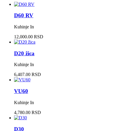
D60 RV
Kuhinje In
12,000.00 RSD
D20 žica
Kuhinje In
6,407.00 RSD
VU60
Kuhinje In
4,780.00 RSD
D30