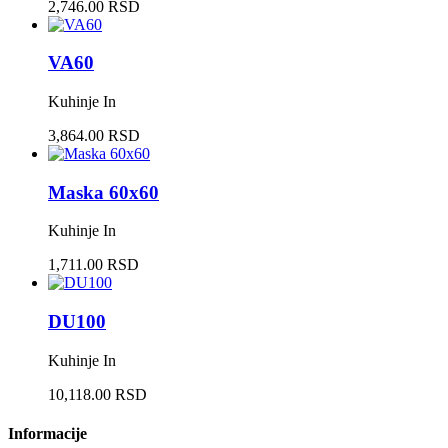
2,746.00 RSD
VA60
Kuhinje In
3,864.00 RSD
Maska 60x60
Kuhinje In
1,711.00 RSD
DU100
Kuhinje In
10,118.00 RSD
Informacije