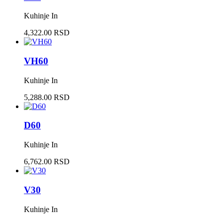
Kuhinje In
4,322.00 RSD
VH60
Kuhinje In
5,288.00 RSD
D60
Kuhinje In
6,762.00 RSD
V30
Kuhinje In