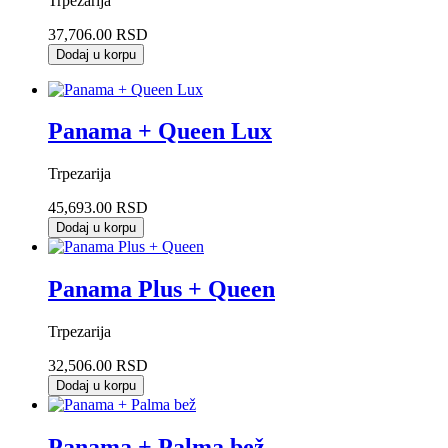
Trpezarija
37,706.00 RSD
Dodaj u korpu
Panama + Queen Lux
Trpezarija
45,693.00 RSD
Dodaj u korpu
Panama Plus + Queen
Trpezarija
32,506.00 RSD
Dodaj u korpu
Panama + Palma bež