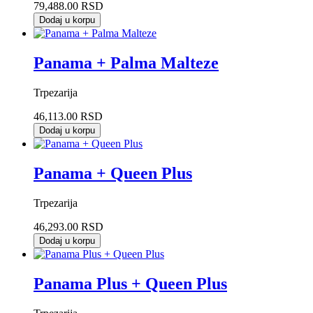
79,488.00 RSD
Dodaj u korpu
Panama + Palma Malteze
Trpezarija
46,113.00 RSD
Dodaj u korpu
Panama + Queen Plus
Trpezarija
46,293.00 RSD
Dodaj u korpu
Panama Plus + Queen Plus