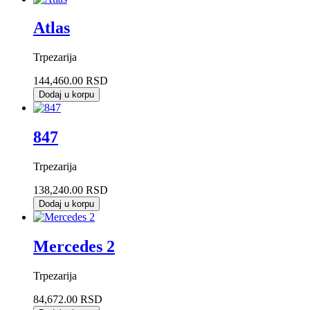
Atlas
Trpezarija
144,460.00 RSD
Dodaj u korpu
847
Trpezarija
138,240.00 RSD
Dodaj u korpu
Mercedes 2
Trpezarija
84,672.00 RSD